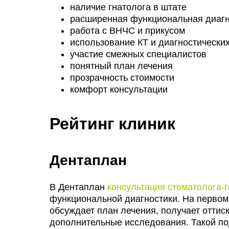
наличие гнатолога в штате
расширенная функциональная диагн
работа с ВНЧС и прикусом
использование КТ и диагностически
участие смежных специалистов
понятный план лечения
прозрачность стоимости
комфорт консультации
Рейтинг клиник
Дентаплан
В Дентаплан
консультация стоматолога-
функциональной диагностики. На первом
обсуждает план лечения, получает оттис
дополнительные исследования. Такой п