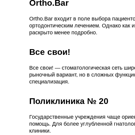
Ortho.Bar
Ortho.Bar входит в поле выбора пациент
ортодонтическим лечением. Однако как 
раскрыто менее подробно.
Все свои!
Все свои! — стоматологическая сеть шир
рыночный вариант, но в сложных функц
специализация.
Поликлиника № 20
Государственные учреждения чаще ориен
помощь. Для более углубленной гнатоло
клиники.