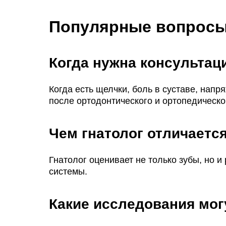
Популярные вопросы
Когда нужна консультац
Когда есть щелчки, боль в суставе, на
после ортодонтического и ортопедическо
Чем гнатолог отличаетс
Гнатолог оценивает не только зубы, но и
системы.
Какие исследования мог