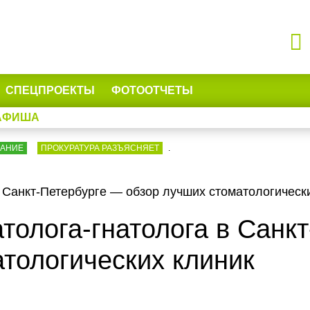
СПЕЦПРОЕКТЫ
ФОТООТЧЕТЫ
АФИША
ВАНИЕ
ПРОКУРАТУРА РАЗЪЯСНЯЕТ
.
 Санкт-Петербурге — обзор лучших стоматологическ
толога-гнатолога в Санк
тологических клиник