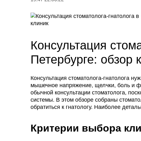
Консультация стома
Петербурге: обзор 
Консультация стоматолога-гнатолога нуж
мышечное напряжение, щелчки, боль и ф
обычной консультации стоматолога, поск
системы. В этом обзоре собраны стомато
обратиться к гнатологу. Наиболее детал
Критерии выбора кл