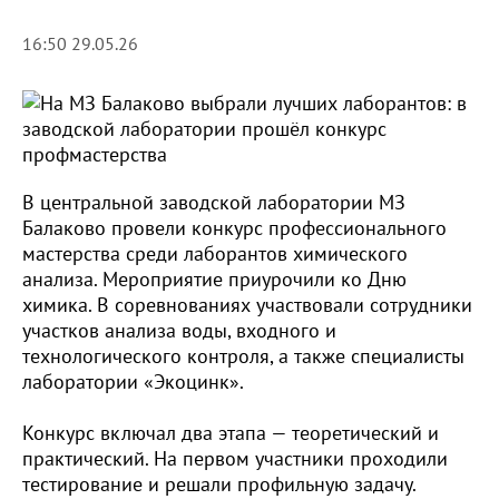
16:50 29.05.26
В центральной заводской лаборатории МЗ
Балаково провели конкурс профессионального
мастерства среди лаборантов химического
анализа. Мероприятие приурочили ко Дню
химика. В соревнованиях участвовали сотрудники
участков анализа воды, входного и
технологического контроля, а также специалисты
лаборатории «Экоцинк».
Конкурс включал два этапа — теоретический и
практический. На первом участники проходили
тестирование и решали профильную задачу.