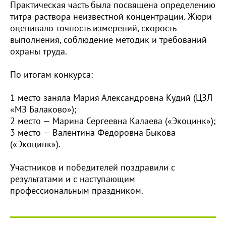
Практическая часть была посвящена определению
титра раствора неизвестной концентрации. Жюри
оценивало точность измерений, скорость
выполнения, соблюдение методик и требований
охраны труда.
По итогам конкурса:
1 место заняла Мария Александровна Кудий (ЦЗЛ
«МЗ Балаково»);
2 место — Марина Сергеевна Калаева («Экоцинк»);
3 место — Валентина Фёдоровна Быкова
(«Экоцинк»).
Участников и победителей поздравили с
результатами и с наступающим
профессиональным праздником.