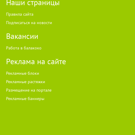
Наши страницы
Правила сайта
Подписаться на новости
Вакансии
Работа в балакоко
Реклама на сайте
Рекламные блоки
Рекламные растяжки
Размещение на портале
Рекламные баннеры