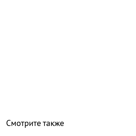
Смотрите также