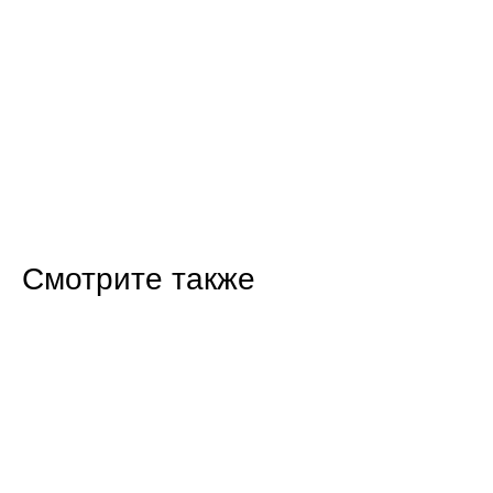
Смотрите также