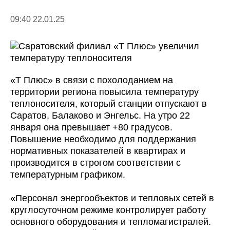
09:40 22.01.25
«Т Плюс» в связи с похолоданием на
территории региона повысила температуру
теплоносителя, который станции отпускают в
Саратов, Балаково и Энгельс. На утро 22
января она превышает +80 градусов.
Повышение необходимо для поддержания
нормативных показателей в квартирах и
производится в строгом соответствии с
температурным графиком.
«Персонал энергообъектов и тепловых сетей в
круглосуточном режиме контролирует работу
основного оборудования и тепломагистралей.