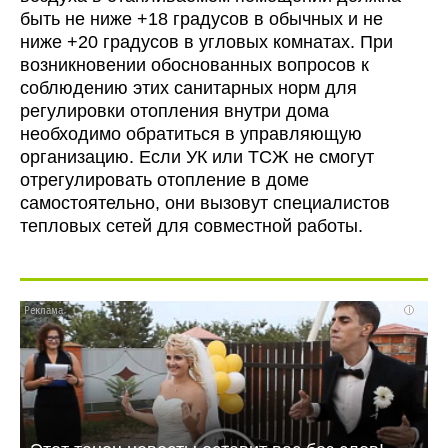
быть не ниже +18 градусов в обычных и не
ниже +20 градусов в угловых комнатах. При
возникновении обоснованных вопросов к
соблюдению этих санитарных норм для
регулировки отопления внутри дома
необходимо обратиться в управляющую
организацию. Если УК или ТСЖ не смогут
отрегулировать отопление в доме
самостоятельно, они вызовут специалистов
тепловых сетей для совместной работы.
i