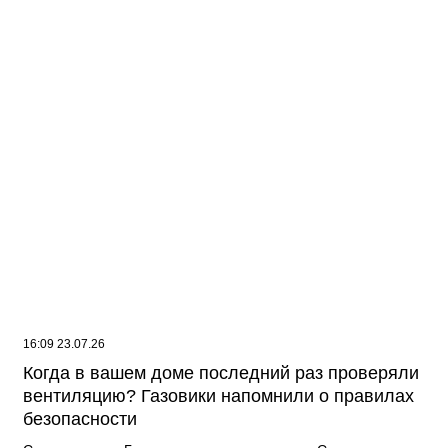
16:09 23.07.26
Когда в вашем доме последний раз проверяли
вентиляцию? Газовики напомнили о правилах
безопасности