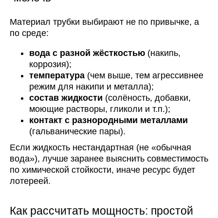
Материал трубки выбирают не по привычке, а
по среде:
вода с разной жёсткостью
(накипь,
коррозия);
температура
(чем выше, тем агрессивнее
режим для накипи и металла);
состав жидкости
(солёность, добавки,
моющие растворы, гликоли и т.п.);
контакт с разнородными металлами
(гальванические пары).
Если жидкость нестандартная (не «обычная
вода»), лучше заранее выяснить совместимость
по химической стойкости, иначе ресурс будет
лотереей.
Как рассчитать мощность: простой