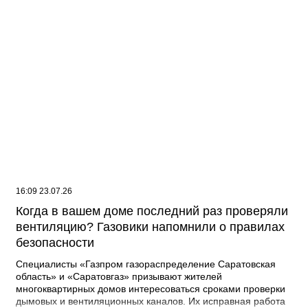
16:09 23.07.26
Когда в вашем доме последний раз проверяли
вентиляцию? Газовики напомнили о правилах
безопасности
Специалисты «Газпром газораспределение Саратовская
область» и «Саратовгаз» призывают жителей
многоквартирных домов интересоваться сроками проверки
дымовых и вентиляционных каналов. Их исправная работа