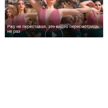
Ржу не переставая, это видео пересмотришь
не раз