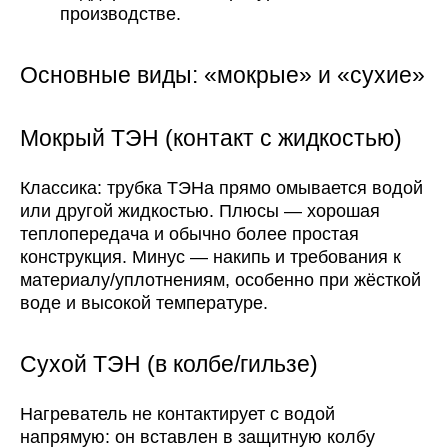
производстве.
Основные виды: «мокрые» и «сухие»
Мокрый ТЭН (контакт с жидкостью)
Классика: трубка ТЭНа прямо омывается водой
или другой жидкостью. Плюсы — хорошая
теплопередача и обычно более простая
конструкция. Минус — накипь и требования к
материалу/уплотнениям, особенно при жёсткой
воде и высокой температуре.
Сухой ТЭН (в колбе/гильзе)
Нагреватель не контактирует с водой
напрямую: он вставлен в защитную колбу