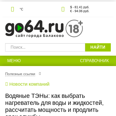
$ - 81.41 руб.
°С
€ - 94.06 руб.
НАЙТИ
МЕНЮ
СПРАВОЧНИК
Полезные ссылки
Новости компаний
Водяные ТЭНы: как выбрать
нагреватель для воды и жидкостей,
рассчитать мощность и продлить