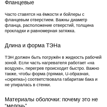
Фланцевые
Часто ставятся на ёмкости и бойлеры с
фланцевым отверстием. Важны диаметр
фланца, расположение отверстий, толщина
прокладки и равномерная затяжка.
Длина и форма ТЭНа
ТЭН должен быть погружён в жидкость рабочей
зоной. Если часть нагревателя работает «на
воздухе», перегрев происходит быстро. Важно
также, чтобы форма (прямая, U-образная,
«скрепка») соответствовала габаритам бака и
не упиралась в стенки.
Материалы оболочки: почему это не
“мелочь”