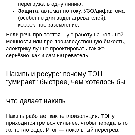
перегружать одну линию.
Защита
: автомат по току, УЗО/дифавтомат
(особенно для водонагревателей),
корректное заземление.
Если речь про постоянную работу на большой
мощности или про производственную ёмкость,
электрику лучше проектировать так же
серьёзно, как и сам нагреватель.
Накипь и ресурс: почему ТЭН
“умирает” быстрее, чем хотелось бы
Что делает накипь
Накипь работает как теплоизоляция: ТЭНу
приходится греться сильнее, чтобы передать то
же тепло воде. Итог — локальный перегрев,