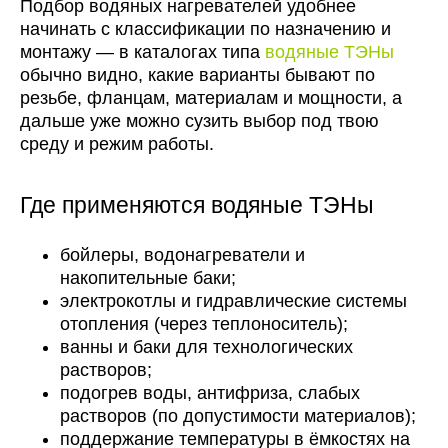
Подбор водяных нагревателей удобнее
начинать с классификации по назначению и
монтажу — в каталогах типа
водяные ТЭНы
обычно видно, какие варианты бывают по
резьбе, фланцам, материалам и мощности, а
дальше уже можно сузить выбор под твою
среду и режим работы.
Где применяются водяные ТЭНы
бойлеры, водонагреватели и
накопительные баки;
электрокотлы и гидравлические системы
отопления (через теплоноситель);
ванны и баки для технологических
растворов;
подогрев воды, антифриза, слабых
растворов (по допустимости материалов);
поддержание температуры в ёмкостях на