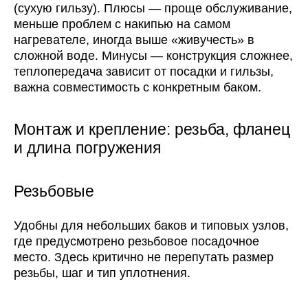
(сухую гильзу). Плюсы — проще обслуживание,
меньше проблем с накипью на самом
нагревателе, иногда выше «живучесть» в
сложной воде. Минусы — конструкция сложнее,
теплопередача зависит от посадки и гильзы,
важна совместимость с конкретным баком.
Монтаж и крепление: резьба, фланец
и длина погружения
Резьбовые
Удобны для небольших баков и типовых узлов,
где предусмотрено резьбовое посадочное
место. Здесь критично не перепутать размер
резьбы, шаг и тип уплотнения.