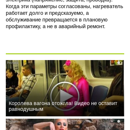
Когда эти параметры согласованы, нагреватель
работает долго и предсказуемо, а
обслуживание превращается в плановую
профилактику, а не в аварийный ремонт.
i
Королева вагона отожгла! Видео не оставит
равнодушным
i