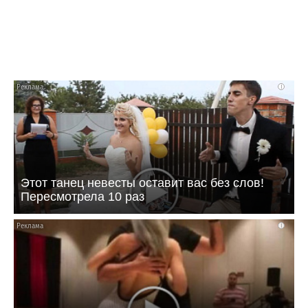
i
Этот танец невесты оставит вас без слов!
Пересмотрела 10 раз
i