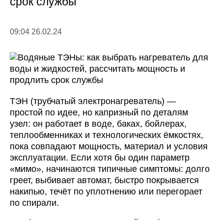
срок службы
09:04 26.02.24
ТЭН (трубчатый электронагреватель) —
простой по идее, но капризный по деталям
узел: он работает в воде, баках, бойлерах,
теплообменниках и технологических ёмкостях,
пока совпадают мощность, материал и условия
эксплуатации. Если хотя бы один параметр
«мимо», начинаются типичные симптомы: долго
греет, выбивает автомат, быстро покрывается
накипью, течёт по уплотнению или перегорает
по спирали.