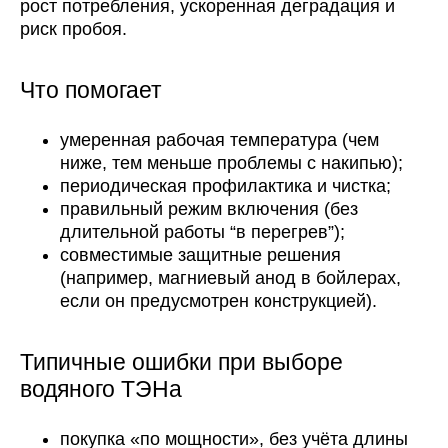
рост потребления, ускоренная деградация и
риск пробоя.
Что помогает
умеренная рабочая температура (чем
ниже, тем меньше проблемы с накипью);
периодическая профилактика и чистка;
правильный режим включения (без
длительной работы “в перегрев”);
совместимые защитные решения
(например, магниевый анод в бойлерах,
если он предусмотрен конструкцией).
Типичные ошибки при выборе
водяного ТЭНа
покупка «по мощности», без учёта длины