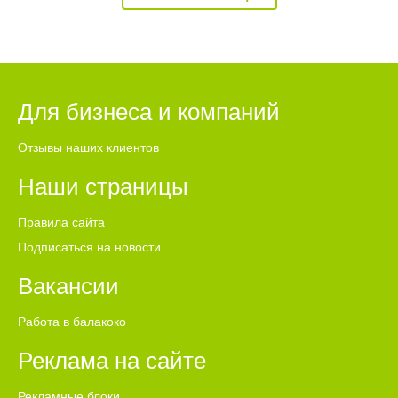
Для бизнеса и компаний
Отзывы наших клиентов
Наши страницы
Правила сайта
Подписаться на новости
Вакансии
Работа в балакоко
Реклама на сайте
Рекламные блоки