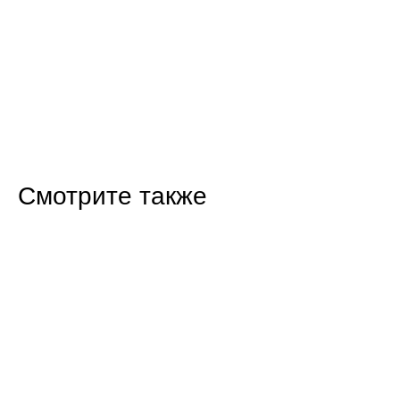
Смотрите также