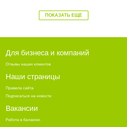
ПОКАЗАТЬ ЕЩЕ
Для бизнеса и компаний
Отзывы наших клиентов
Наши страницы
Правила сайта
Подписаться на новости
Вакансии
Работа в балакоко