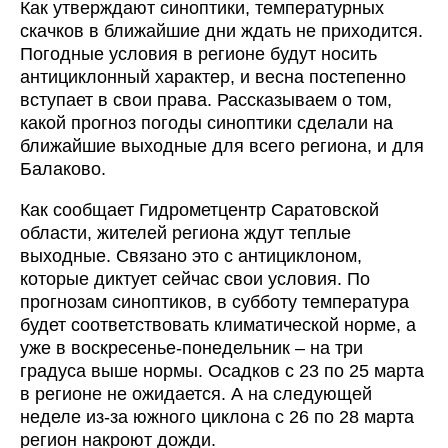
Как утверждают синоптики, температурных
скачков в ближайшие дни ждать не приходится.
Погодные условия в регионе будут носить
антициклонный характер, и весна постепенно
вступает в свои права. Рассказываем о том,
какой прогноз погоды синоптики сделали на
ближайшие выходные для всего региона, и для
Балаково.
Как сообщает Гидрометцентр Саратовской
области, жителей региона ждут теплые
выходные. Связано это с антициклоном,
которые диктует сейчас свои условия. По
прогнозам синоптиков, в субботу температура
будет соответствовать климатической норме, а
уже в воскресенье-понедельник – на три
градуса выше нормы. Осадков с 23 по 25 марта
в регионе не ожидается. А на следующей
неделе из-за южного циклона с 26 по 28 марта
регион накроют дожди.