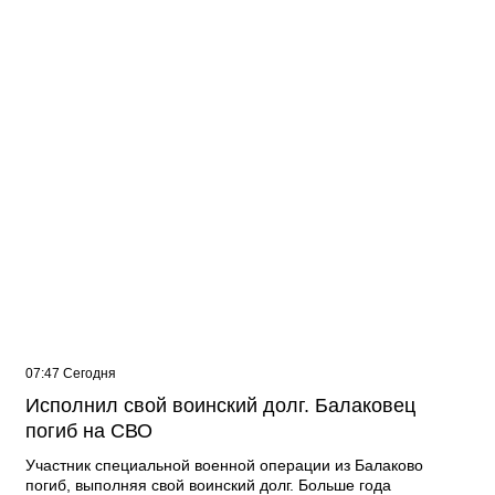
07:47 Сегодня
Исполнил свой воинский долг. Балаковец
погиб на СВО
Участник специальной военной операции из Балаково
погиб, выполняя свой воинский долг. Больше года