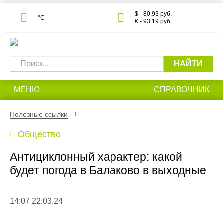
$ - 80.93 руб.
°С
€ - 93.19 руб.
НАЙТИ
МЕНЮ
СПРАВОЧНИК
Полезные ссылки
Общество
Антициклонный характер: какой
будет погода в Балаково в выходные
14:07 22.03.24