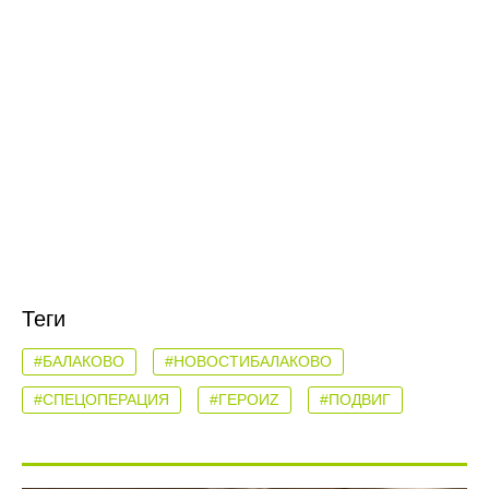
Теги
#БАЛАКОВО
#НОВОСТИБАЛАКОВО
#СПЕЦОПЕРАЦИЯ
#ГЕРОИZ
#ПОДВИГ