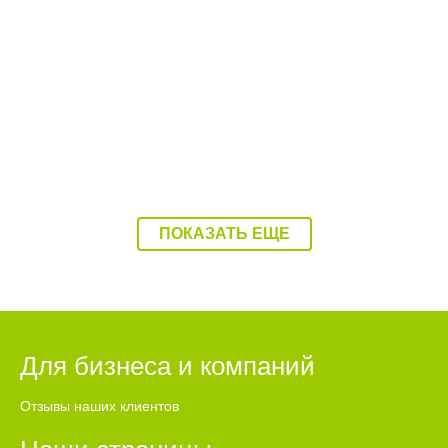
08:37 Вчера
Балаково накроет 37-градусная жара
ПОКАЗАТЬ ЕЩЕ
Для бизнеса и компаний
Отзывы наших клиентов