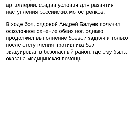
артиллерии, создав условия для развития
наступления российских мотострелков.
В ходе боя, рядовой Андрей Балуев получил
осколочное ранение обеих ног, однако
продолжил выполнение боевой задачи и только
после отступления противника был
эвакуирован в безопасный район, где ему была
оказана медицинская помощь.