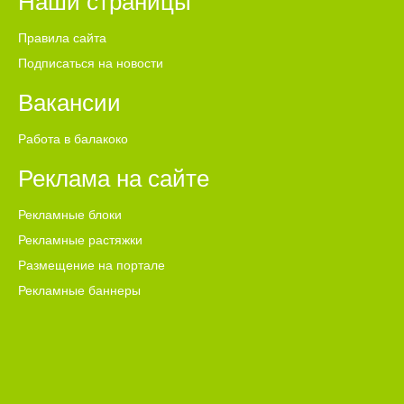
Наши страницы
Правила сайта
Подписаться на новости
Вакансии
Работа в балакоко
Реклама на сайте
Рекламные блоки
Рекламные растяжки
Размещение на портале
Рекламные баннеры