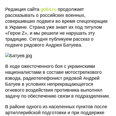
Редакция сайта
go64.ru
продолжает
рассказывать о российских военных,
совершивших подвиги во время спецоперации
в Украине. Страна уже знает их под титулом
«Герои Z», и мы решили не нарушать эту
традицию. Сегодня публикуем рассказ о
подвиге рядового Андрея Батуева.
В ходе ожесточенного боя с украинскими
националистами в составе мотострелкового
взвода, радиотелефонист рядовой Андрей
Батуев в условиях непрекращающегося
огневого воздействия противника выполнял
задачу по обеспечению связи в подразделении.
В районе одного из населенных пунктов после
артиллерийской подготовки и при поддержке