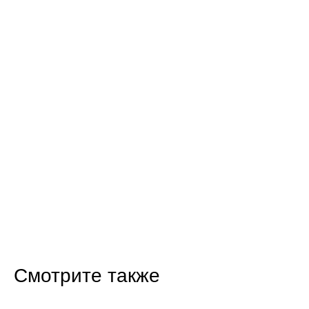
Смотрите также