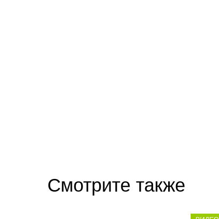
Смотрите также