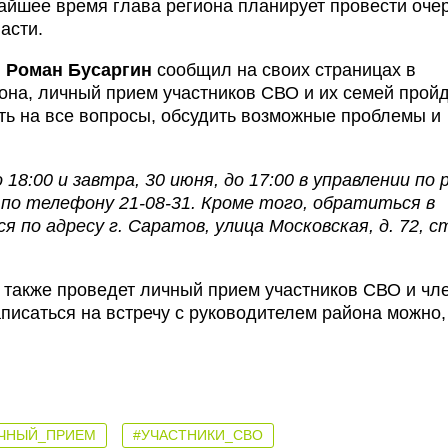
жайшее время глава региона планирует провести оч
асти.
и
Роман Бусаргин
сообщил на своих страницах в
она, личный прием участников СВО и их семей пройд
ить на все вопросы, обсудить возможные проблемы и
 18:00 и завтра, 30 июня, до 17:00 в управлении по
по телефону 21-08-31. Кроме того, обратиться в
 по адресу г. Саратов, улица Московская, д. 72, ст
также проведет личный прием участников СВО и чл
записаться на встречу с руководителем района можно,
ЧНЫЙ_ПРИЕМ
#УЧАСТНИКИ_СВО