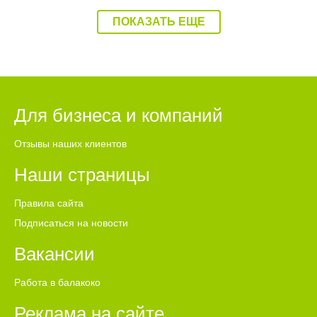
ПОКАЗАТЬ ЕЩЕ
Для бизнеса и компаний
Отзывы наших клиентов
Наши страницы
Правила сайта
Подписаться на новости
Вакансии
Работа в балакоко
Реклама на сайте