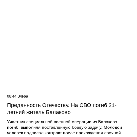
08:44 Вчера
Преданность Отечеству. На СВО погиб 21-
летний житель Балаково
Участник специальной военной операции из Балаково
погиб, выполняя поставленную боевую задачу. Молодой
человек подписал контракт после прохождения срочной