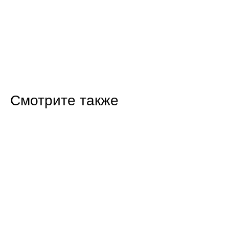
Смотрите также