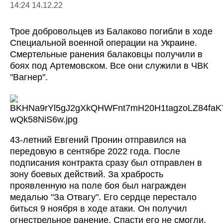
14:24 14.12.22
Трое добровольцев из Балаково погибли в ходе
Специальной военной операции на Украине.
Смертельные ранения балаковцы получили в
боях под Артемовском. Все они служили в ЧВК
"Вагнер".
43-летний Евгений Пронин отправился на
передовую в сентябре 2022 года. После
подписания контракта сразу был отправлен в
зону боевых действий. За храбрость
проявленную на поле боя был награжден
медалью "За Отвагу". Его сердце перестало
биться 9 ноября в ходе атаки. Он получил
огнестрельное ранение. Спасти его не смогли.