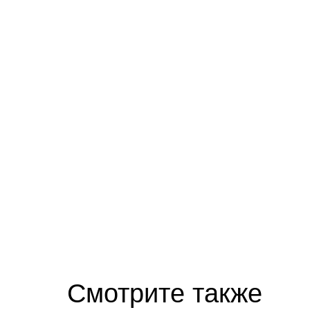
Смотрите также