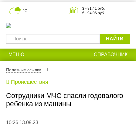
$ - 81.41 руб.
°С
€ - 94.06 руб.
НАЙТИ
МЕНЮ
СПРАВОЧНИК
Полезные ссылки
Происшествия
Сотрудники МЧС спасли годовалого
ребенка из машины
10:26 13.09.23