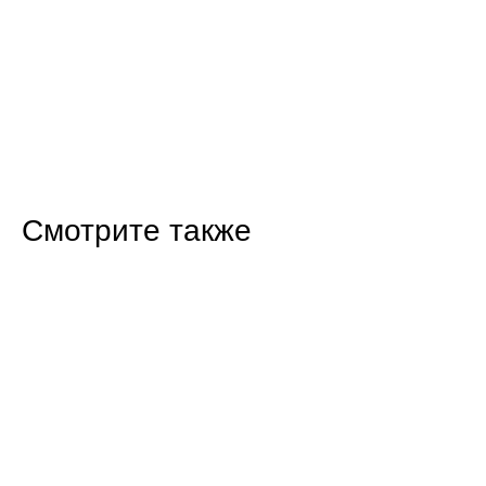
Смотрите также