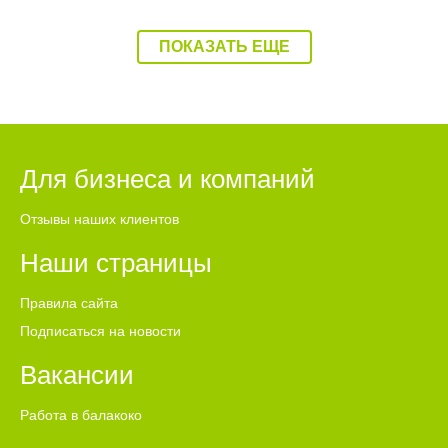
ПОКАЗАТЬ ЕЩЕ
Для бизнеса и компаний
Отзывы наших клиентов
Наши страницы
Правила сайта
Подписаться на новости
Вакансии
Работа в балакоко