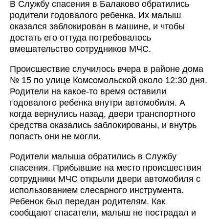
В Службу спасения в Балаково обратились
родители годовалого ребенка. Их малыш
оказался заблокирован в машине, и чтобы
достать его оттуда потребовалось
вмешательство сотрудников МЧС.
Происшествие случилось вчера в районе дома
№ 15 по улице Комсомольской около 12:30 дня.
Родители на какое-то время оставили
годовалого ребенка внутри автомобиля. А
когда вернулись назад, двери транспортного
средства оказались заблокированы, и внутрь
попасть они не могли.
Родители малыша обратились в Службу
спасения. Прибывшие на место происшествия
сотрудники МЧС открыли двери автомобиля с
использованием слесарного инструмента.
Ребенок был передан родителям. Как
сообщают спасатели, малыш не пострадал и