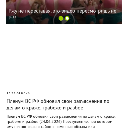
Ржу не переставая, это видео пересмотришь не
раз
13:33 24.07.26
Пленум ВС РФ обновил свои разъяснения по
делам о краже, грабеже и разбое
Пленум ВС РФ обновил свои разъяснения по делам о краже,
грабеже и разбое (24.06.2026) Преступление, при котором
имущество изъяли тайно с помощью обмана или