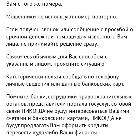
Вам с того же номера.
Мошенники не используют номер повторно.
Если получен звонок или сообщение с просьбой о
срочной денежной помощи для известного Вам
лица, не принимайте решение сразу.
Свяжитесь обычным для Вас способом с
указанным лицом, проясните ситуацию.
Категорически нельзя сообщать по телефону
личные сведения или данные банковских карт.
Помните, банки, сотрудники правоохранительных
органов, представители портала госуслуг, сотовой
связи НИКОГДА не будут интересоваться Вашими
счетами и банковскими картами, НИКОГДА не
будут предлагать Вам оформить кредиты,
перевести куда-либо Ваши финансы.