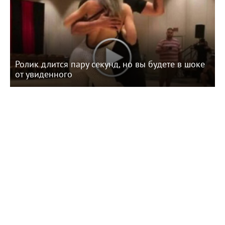
Ролик длится пару секунд, но вы будете в шоке
от увиденного