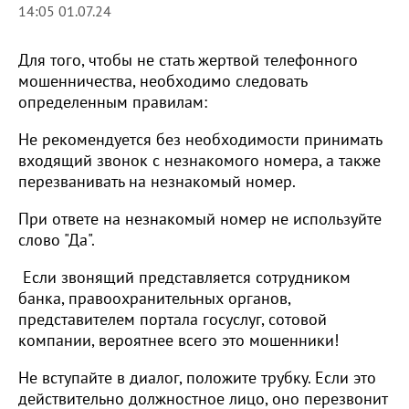
14:05 01.07.24
Для того, чтобы не стать жертвой телефонного
мошенничества, необходимо следовать
определенным правилам:
Не рекомендуется без необходимости принимать
входящий звонок с незнакомого номера, а также
перезванивать на незнакомый номер.
При ответе на незнакомый номер не используйте
слово "Да".
Если звонящий представляется сотрудником
банка, правоохранительных органов,
представителем портала госуслуг, сотовой
компании, вероятнее всего это мошенники!
Не вступайте в диалог, положите трубку. Если это
действительно должностное лицо, оно перезвонит