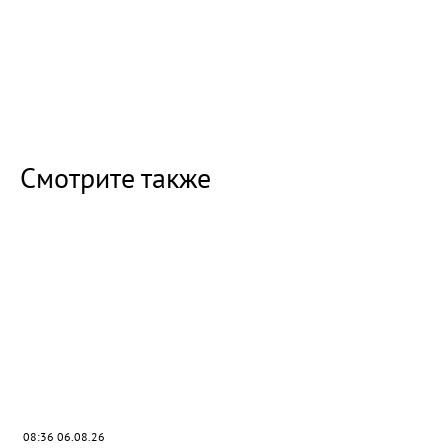
Смотрите также
08:36 06.08.26