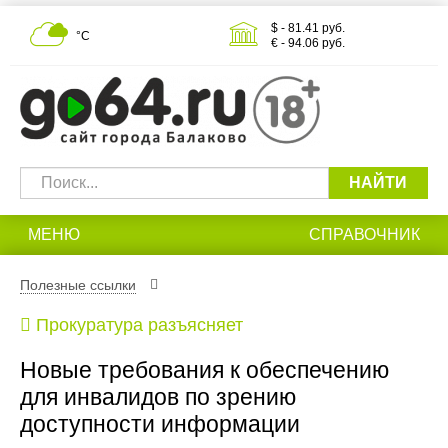
$ - 81.41 руб.
°С
€ - 94.06 руб.
НАЙТИ
МЕНЮ
СПРАВОЧНИК
Полезные ссылки
Прокуратура разъясняет
Новые требования к обеспечению
для инвалидов по зрению
доступности информации