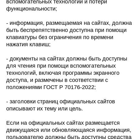
вспомогательных технологий и потери
функциональности;
- информация, размещаемая на сайтах, должна
быть беспрепятственно доступна при помощи
клавиатуры без ограничения по времени
нажатия клавиш;
- документы на сайтах должны быть доступны
для чтения при помощи вспомогательных
технологий, включая программы экранного
доступа, и размечены в соответствии с
положениями ГОСТ Р 70176-2022;
- заголовки страниц официальных сайтов
описывают их тему или цель.
Если на официальных сайтах размещается
движущаяся или обновляющаяся информация,
пользователю должны быть доступны средства