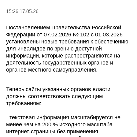
15:26 17.05.26
Постановлением Правительства Российской
Федерации от 07.02.2026 № 102 с 01.03.2026
установлены новые требования к обеспечению
для инвалидов по зрению доступной
информации, которые распространяются на
деятельность государственных органов и
органов местного самоуправления.
Теперь сайты указанных органов власти
должны соответствовать следующим
требованиям:
- текстовая информация масштабируется не
менее чем на 200 % исходного масштаба
интернет-страницы без применения