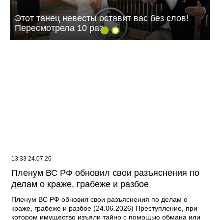
Этот танец невесты оставит вас без слов!
Пересмотрела 10 раз
13:33 24.07.26
Пленум ВС РФ обновил свои разъяснения по
делам о краже, грабеже и разбое
Пленум ВС РФ обновил свои разъяснения по делам о
краже, грабеже и разбое (24.06.2026) Преступление, при
котором имущество изъяли тайно с помощью обмана или