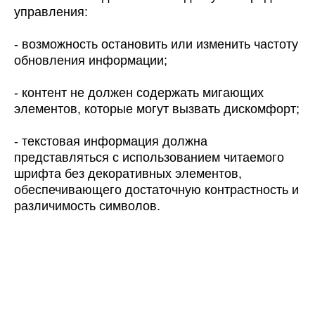
управления:
- возможность остановить или изменить частоту
обновления информации;
- контент не должен содержать мигающих
элементов, которые могут вызвать дискомфорт;
- текстовая информация должна
представляться с использованием читаемого
шрифта без декоративных элементов,
обеспечивающего достаточную контрастность и
различимость символов.