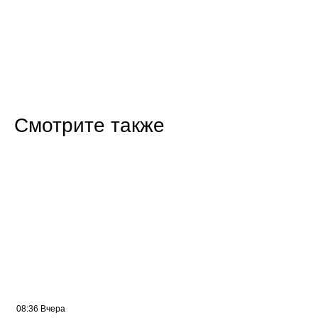
Смотрите также
08:36 Вчера