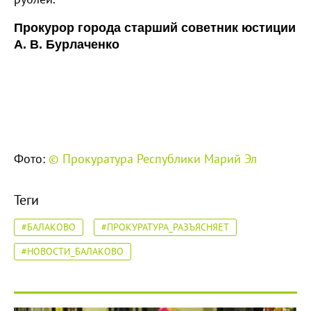
Прокурор города старший советник юстиции
А. В. Бурлаченко
Фото:
© Прокуратура Республики Марий Эл
Теги
#БАЛАКОВО
#ПРОКУРАТУРА_РАЗЪЯСНЯЕТ
#НОВОСТИ_БАЛАКОВО