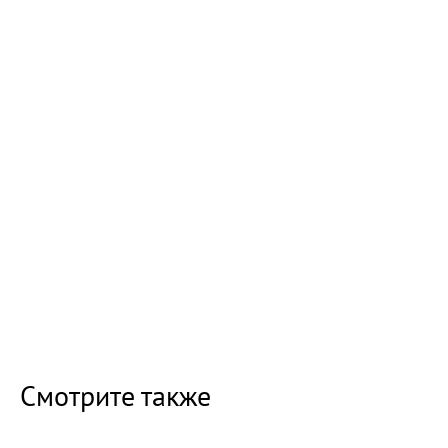
Смотрите также