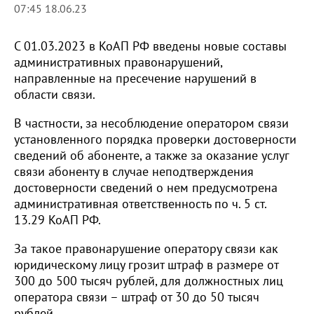
07:45 18.06.23
С 01.03.2023 в КоАП РФ введены новые составы
административных правонарушений,
направленные на пресечение нарушений в
области связи.
В частности, за несоблюдение оператором связи
установленного порядка проверки достоверности
сведений об абоненте, а также за оказание услуг
связи абоненту в случае неподтверждения
достоверности сведений о нем предусмотрена
административная ответственность по ч. 5 ст.
13.29 КоАП РФ.
За такое правонарушение оператору связи как
юридическому лицу грозит штраф в размере от
300 до 500 тысяч рублей, для должностных лиц
оператора связи – штраф от 30 до 50 тысяч
рублей.