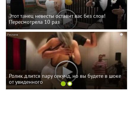
Этот танец невесты оставит вас без слов!
Пересмотрела 10 раз
i
Ролик длится пару секунд, но вы будете в шоке
от увиденного