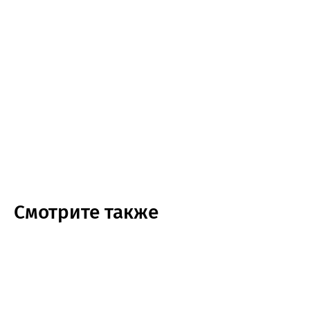
Смотрите также