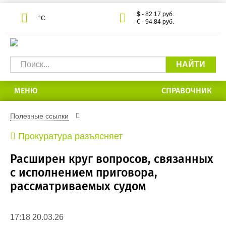
$ - 82.17 руб.
°С
€ - 94.84 руб.
НАЙТИ
МЕНЮ
СПРАВОЧНИК
Полезные ссылки
Прокуратура разъясняет
Расширен круг вопросов, связанных
с исполнением приговора,
рассматриваемых судом
17:18 20.03.26