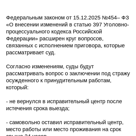
Федеральным законом от 15.12.2025 №454– ФЗ
«О внесении изменений в статью 397 Уголовно-
процессуального кодекса Российской
Федерации» расширен круг вопросов,
связанных с исполнением приговора, которые
рассматривает суд.
Согласно изменениям, суды будут
рассматривать вопрос о заключении под стражу
осужденного к принудительным работам,
который:
- не вернулся в исправительный центр после
истечения срока выезда;
- самовольно оставил исправительный центр,
место работы или место проживания на срок